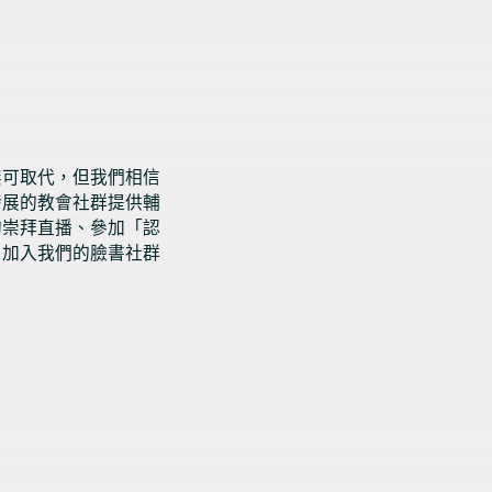
無可取代，但我們相信
發展的教會社群提供輔
的崇拜直播、參加「認
、加入我們的臉書社群